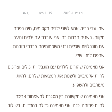
פברואר 1, 2019
,
11:19 am
,
בלוג
שמי עדי רביב, אמא לשני ילדים מקסימים, חיה בפתח
תקווה. בשנים הרבות בהן אני עובדת עם ילדים ונוער
עם מוגבלויות שכלית ובני משפחותיהם צברתי תובנות
שהפכו לחזון שלי.
אני מאמינה שהורים לילדים עם מוגבלויות יכולים וצריכים
להיות אקטיביים ולשנות את המציאות שלהם. להיות
מעורבים ולהשפיע.
אני מאמינה שתקשורת בין מסגרת למשפחות צריכה
להיות פתוחה וכנה ואני מאמינה גדולה בהדדיות. בשילוב