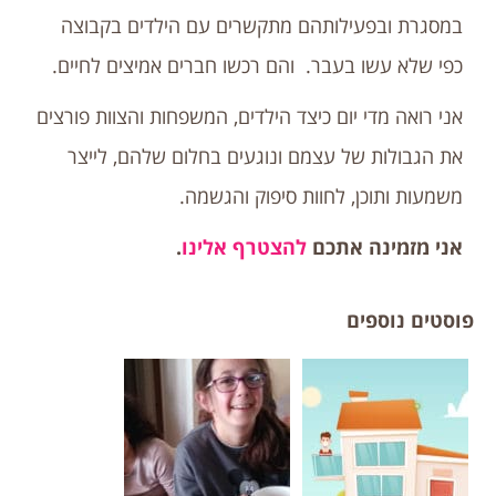
במסגרת ובפעילותהם מתקשרים עם הילדים בקבוצה
כפי שלא עשו בעבר. והם רכשו חברים אמיצים לחיים.
אני רואה מדי יום כיצד הילדים, המשפחות והצוות פורצים
את הגבולות של עצמם ונוגעים בחלום שלהם, לייצר
משמעות ותוכן, לחוות סיפוק והגשמה.
אני מזמינה אתכם
להצטרף אלינו
.
פוסטים נוספים