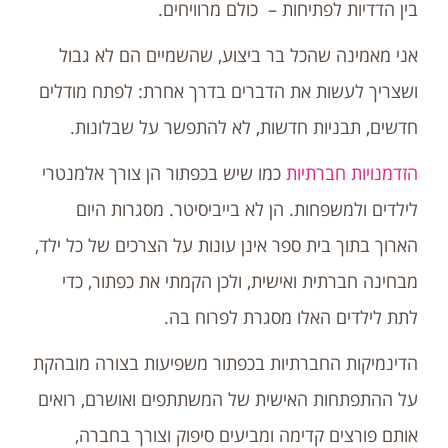
בין הדדיות לפתיחות – כולם מרוויחים.
אני מאמינה שהכל בר ביצוע, שהשמיים הם לא גבול
ושצריך לעשות את הדברים בדרך אחרת: לפתח מודלים
חדשים, תבניות חדשות, לא להתפשר על שבלונות.
הזדמנויות חברתיות
כמו שיש בכפתור הן צורך אלמנטרי
לילדים ולמשפחות. הן לא בייביסיטר. מסגרות היום
הארוך בתוך בית ספר אינן עונות על הצרכים של כל ילד,
מבחינה חברתית ואישית, ולכן הקמתי את כפתור, כדי
לתת לילדים האלו מסגרת לפרוח בה.
הדינמיקות החברתיות בכפתור משפיעות בצורה מובהקת
על ההתפתחות האישית של המשתתפים ואושרם, רואים
אותם פורצים קדימה ומביעים סיפוק וצורך בחברה,