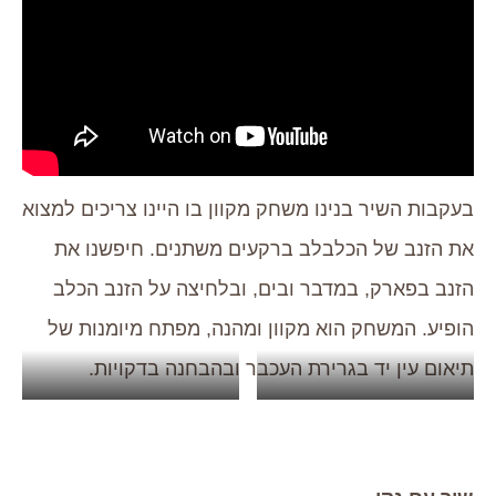
בעקבות השיר בנינו משחק מקוון בו היינו צריכים למצוא
את הזנב של הכלבלב ברקעים משתנים. חיפשנו את
הזנב בפארק, במדבר ובים, ובלחיצה על הזנב הכלב
הופיע. המשחק הוא מקוון ומהנה, מפתח מיומנות של
תיאום עין יד בגרירת העכבר ובהבחנה בדקויות.
מחפשים את הזנב
מחפשים את הזנב