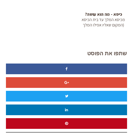
כיסא - מה הוא עושה?
מכיסא המלך עד בית הכיסא
(המקום שאליו אפילו המלך
הו...
שתפו את הפוסט