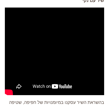
שיר עם נקי
בהשראת השיר עסקנו במיומנויות של חפיפה, שטיפה