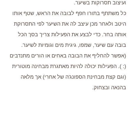
ועיצוב תסרוקות בשיער.
כל משתתף בתורו חפף לבובה את הראש, שטף אותו
היטב ולאחר מכן עיצב לה את השיער לפי התסרוקת
אותה בחר. כדי לבצע את הפעילות צריך בסך הכל
בובה עם שיער, שמפו, גיגית מים וגומיות לשיער.
(אפשר להחליף את הבובה באחים או הורים מתנדבים
(: ). הפעילות יכולה להיות מאתגרת מבחינה מוטורית
(וגם קצת מבחינת הספונג'ה של אחרי) אך מלאה
בהנאה ובצחוק.