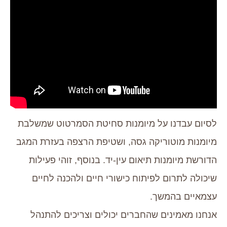
לסיום עבדנו על מיומנות סחיטת הסמרטוט שמשלבת
מיומנות מוטוריקה גסה, ושטיפת הרצפה בעזרת המגב
הדורשת מיומנות תיאום עין-יד. בנוסף, זוהי פעילות
שיכולה לתרום לפיתוח כישורי חיים ולהכנה לחיים
עצמאיים בהמשך.
אנחנו מאמינים שהחברים יכולים וצריכים להתנהל