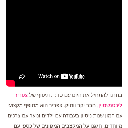
בחרנו להתחיל את היום עם סדנת תיפוף של
צפריר
ליכטנשטיין
, חבר יקר וותיק. צפריר הוא מתופף מקצועי
עם המון שנות ניסיון בעבודה עם ילדים ונוער עם צרכים
מיוחדים. חגגנו על המקצבים המגוונים של כספי עם