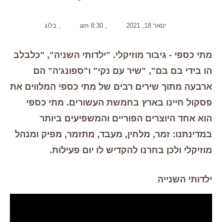
ינואר 18, 2021
,
8:30 am
,
בלוג
מתי כספי - גיבור מוזיקלי. "ילדותי השניה", "כלבלב
הו בידי בם בם", "שיר עם נקי" ו"ספונג'ה" הם
ארבעה מתוך שירים רבים של מתי כספי המלווים את
פסקול חיינו בארץ בחמשת העשורים. מתי כספי
הוא אחד היוצרים הפוריים והמשפיעים ביותר
במדינתנו: זמר, מלחין, מעבד, מתזמר, מפיק ומנהל
מוזיקלי ולכן בחרנו להקדיש לו יום פעילות.
ילדותי השנייה